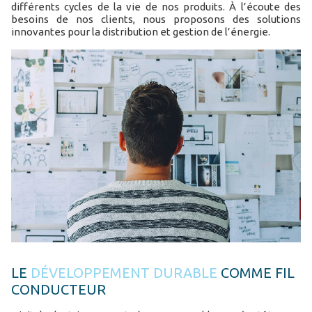
différents cycles de la vie de nos produits. À l’écoute des
besoins de nos clients, nous proposons des solutions
innovantes pour la distribution et gestion de l’énergie.
LE
DÉVELOPPEMENT DURABLE
COMME FIL
CONDUCTEUR