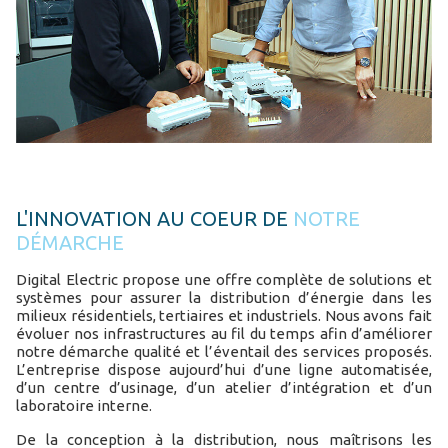
L'INNOVATION AU COEUR DE
NOTRE
DÉMARCHE
Digital Electric propose une offre complète de solutions et
systèmes pour assurer la distribution d’énergie dans les
milieux résidentiels, tertiaires et industriels. Nous avons fait
évoluer nos infrastructures au fil du temps afin d’améliorer
notre démarche qualité et l’éventail des services proposés.
L’entreprise dispose aujourd’hui d’une ligne automatisée,
d’un centre d’usinage, d’un atelier d’intégration et d’un
laboratoire interne.
De la conception à la distribution, nous maîtrisons les