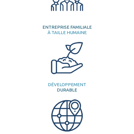
ENTREPRISE FAMILIALE
À TAILLE HUMAINE
DÉVELOPPEMENT
DURABLE