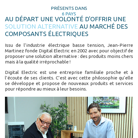
PRÉSENTS DANS
6 PAYS
AU DÉPART UNE VOLONTÉ D'OFFRIR UNE
SOLUTION ALTERNATIVE
AU MARCHÉ DES
COMPOSANTS ÉLECTRIQUES
Issu de l’industrie électrique basse tension, Jean-Pierre
Martinez fonde Digital Electric en 2002 avec pour objectif de
proposer une solution alternative : des produits moins chers
mais à la qualité irréprochable !
Digital Electric est une entreprise familiale proche et à
l’écoute de ses clients. C’est avec cette philosophie qu’elle
se développe et propose de nouveaux produits et services
pour répondre au mieux à leur besoins.