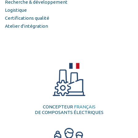
Recherche & développement
Logistique
Certifications qualité
Atelier d'intégration
CONCEPTEUR
FRANÇAIS
DE COMPOSANTS ÉLECTRIQUES